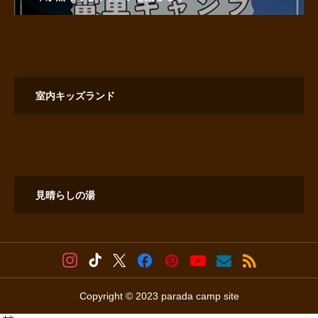
室内キッズランド
見晴らしの湯
Copyright © 2023 parada camp site