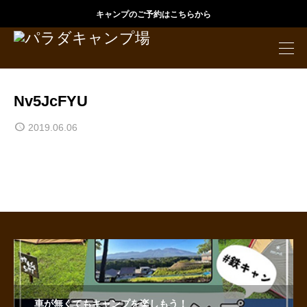
キャンプのご予約はこちらから
Nv5JcFYU
2019.06.06
車が無くてもキャンプを楽しもう！