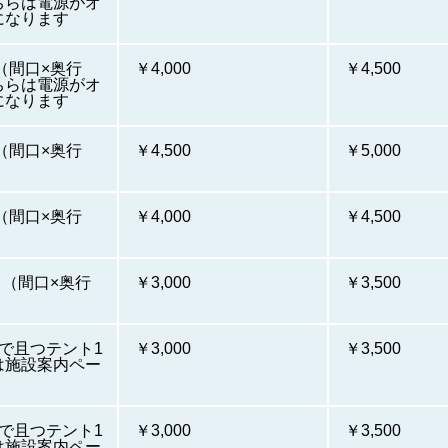
ちらは電源がオ
になります
ｍ（間口×奥行
￥4,000
￥4,500
ちらは電源がオ
になります
ｍ（間口×奥行
￥4,500
￥5,000
ｍ（間口×奥行
￥4,000
￥4,500
0ｍ（間口×奥行
￥3,000
￥3,500
で且つテント1
￥3,000
￥3,500
は施設案内ペー
で且つテント1
￥3,000
￥3,500
は施設案内ペー