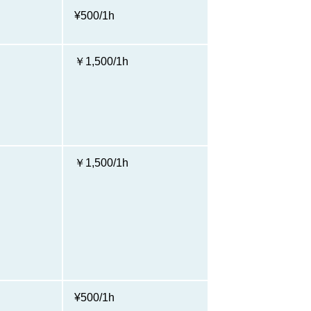
¥500/1h
￥1,500/1h
￥1,500/1h
¥500/1h