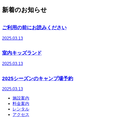
新着のお知らせ
ご利用の前にお読みください
2025.03.13
室内キッズランド
2025.03.13
2025シーズンのキャンプ場予約
2025.03.13
施設案内
料金案内
レンタル
アクセス