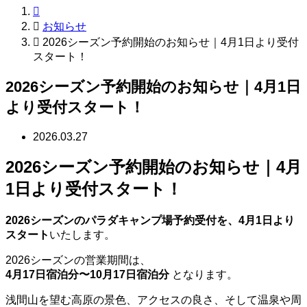


お知らせ

2026シーズン予約開始のお知らせ｜4月1日より受付
スタート！
2026シーズン予約開始のお知らせ｜4月1日
より受付スタート！
2026.03.27
2026シーズン予約開始のお知らせ｜4月
1日より受付スタート！
2026シーズンのパラダキャンプ場予約受付を、4月1日より
スタート
いたします。
2026シーズンの営業期間は、
4月17日宿泊分〜10月17日宿泊分
となります。
浅間山を望む高原の景色、アクセスの良さ、そして温泉や周