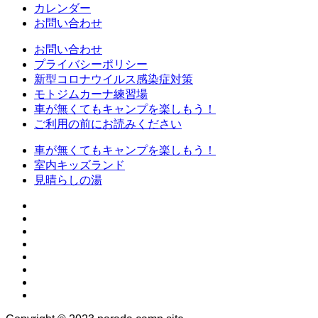
カレンダー
お問い合わせ
お問い合わせ
プライバシーポリシー
新型コロナウイルス感染症対策
モトジムカーナ練習場
車が無くてもキャンプを楽しもう！
ご利用の前にお読みください
車が無くてもキャンプを楽しもう！
室内キッズランド
見晴らしの湯