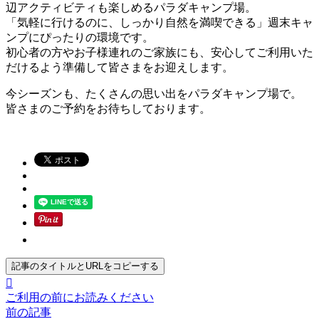
辺アクティビティも楽しめるパラダキャンプ場。
「気軽に行けるのに、しっかり自然を満喫できる」週末キャ
ンプにぴったりの環境です。
初心者の方やお子様連れのご家族にも、安心してご利用いた
だけるよう準備して皆さまをお迎えします。
今シーズンも、たくさんの思い出をパラダキャンプ場で。
皆さまのご予約をお待ちしております。
記事のタイトルとURLをコピーする

ご利用の前にお読みください
前の記事