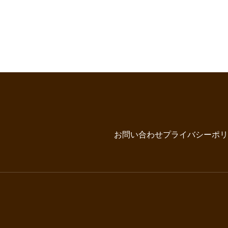
お問い合わせ
プライバシーポリ