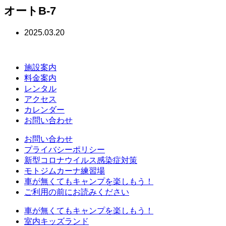
オートB-7
2025.03.20
施設案内
料金案内
レンタル
アクセス
カレンダー
お問い合わせ
お問い合わせ
プライバシーポリシー
新型コロナウイルス感染症対策
モトジムカーナ練習場
車が無くてもキャンプを楽しもう！
ご利用の前にお読みください
車が無くてもキャンプを楽しもう！
室内キッズランド